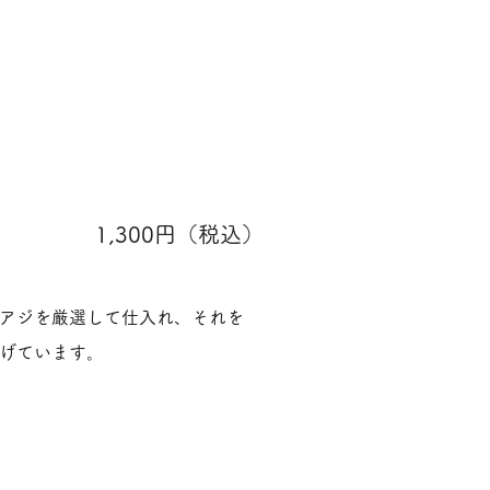
1,300円（税込）
いアジを厳選して仕入れ、それを
上げています。