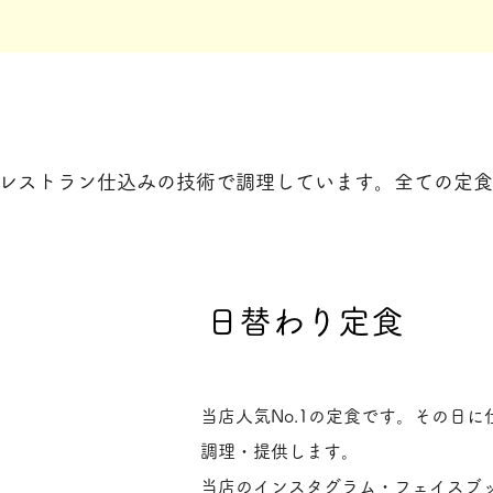
レストラン仕込みの技術で調理しています。全ての定食
日替わり定食
当店人気No.1の定食です。その日
調理・提供します。
当店のインスタグラム・フェイスブッ