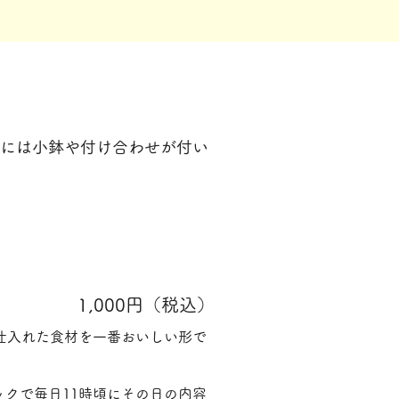
には小鉢や付け合わせが付い
1,000円（税込）
に仕入れた食材を一番おいしい形で
クで毎日11時頃にその日の内容