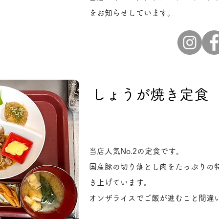
をお知らせしています。
しょうが焼き定食
当店人気No.2の定食です。
国産豚の切り落とし肉をたっぷりの
き上げています。
オンザライスでご飯が進むこと間違