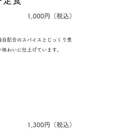
ー定食
1,000円（税込）
独自配合のスパイスとじっくり煮
い味わいに仕上げています。
1,300円（税込）