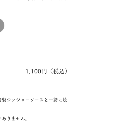
1,100円（税込）
特製ジンジャーソースと一緒に焼
いありません。