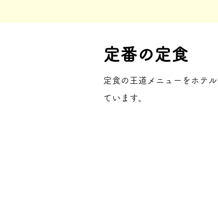
定番の定食
定食の王道メニューをホテル
ています。